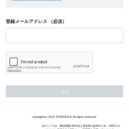
登録メールアドレス
（必須）
copyright(c) 2010 STRUGGLE All rights reserved.
当サイトでは、通信情報の暗号化と実在性の証明のため、GMOグロ