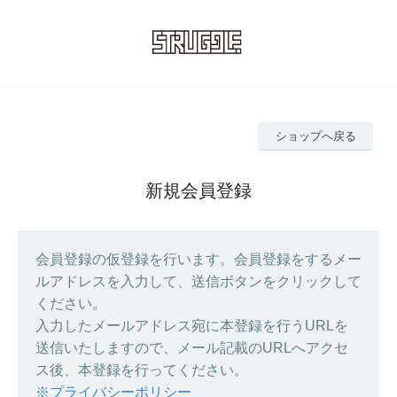
ショップへ戻る
新規会員登録
会員登録の仮登録を行います。会員登録をするメー
ルアドレスを入力して、送信ボタンをクリックして
ください。
入力したメールアドレス宛に本登録を行うURLを
送信いたしますので、メール記載のURLへアクセ
ス後、本登録を行ってください。
※プライバシーポリシー